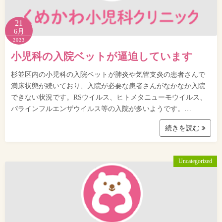
21
6月
2023
小児科の入院ベットが逼迫しています
杉並区内の小児科の入院ベットが肺炎や気管支炎の患者さんで
満床状態が続いており、入院が必要な患者さんがなかなか入院
できない状況です。RSウイルス、ヒトメタニューモウイルス、
パラインフルエンザウイルス等の入院が多いようです。…
続きを読む
Uncategorized