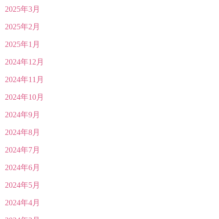
2025年3月
2025年2月
2025年1月
2024年12月
2024年11月
2024年10月
2024年9月
2024年8月
2024年7月
2024年6月
2024年5月
2024年4月