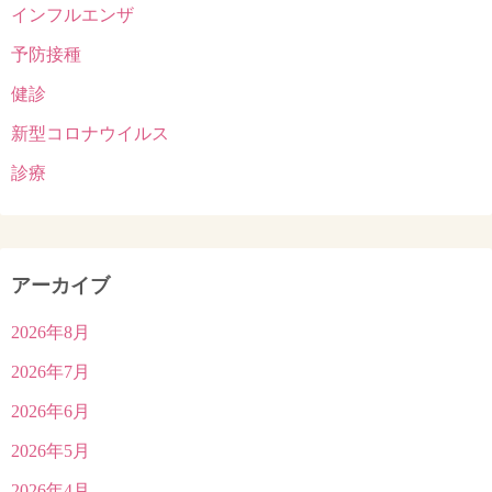
インフルエンザ
予防接種
健診
新型コロナウイルス
診療
アーカイブ
2026年8月
2026年7月
2026年6月
2026年5月
2026年4月