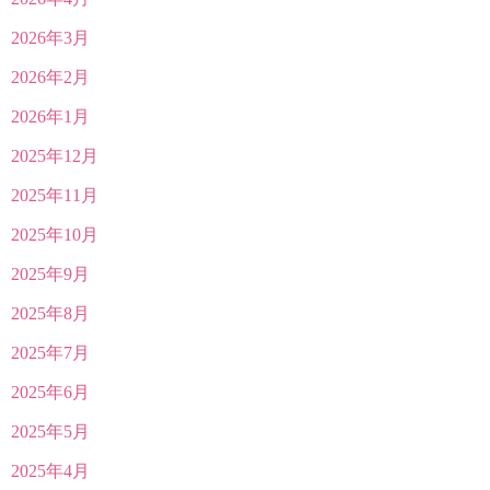
2026年3月
2026年2月
2026年1月
2025年12月
2025年11月
2025年10月
2025年9月
2025年8月
2025年7月
2025年6月
2025年5月
2025年4月