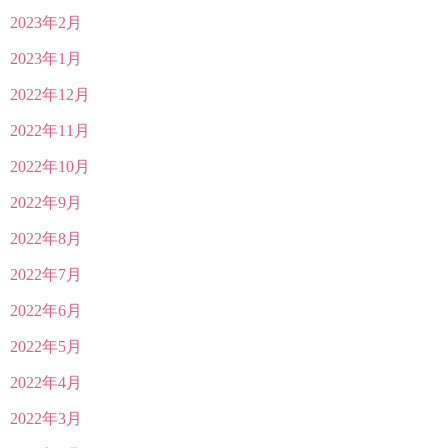
2023年2月
2023年1月
2022年12月
2022年11月
2022年10月
2022年9月
2022年8月
2022年7月
2022年6月
2022年5月
2022年4月
2022年3月