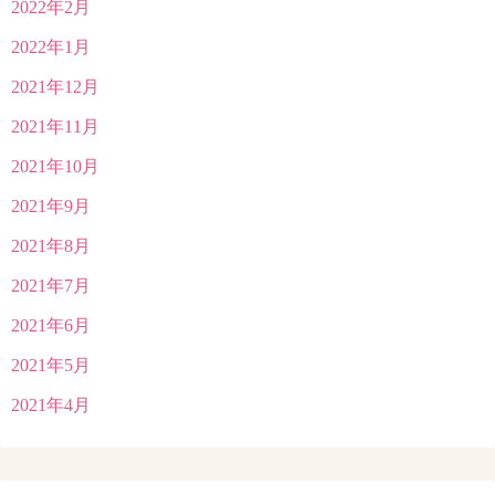
2022年2月
2022年1月
2021年12月
2021年11月
2021年10月
2021年9月
2021年8月
2021年7月
2021年6月
2021年5月
2021年4月