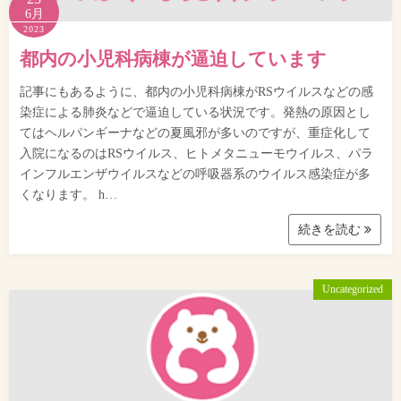
6月
2023
都内の小児科病棟が逼迫しています
記事にもあるように、都内の小児科病棟がRSウイルスなどの感
染症による肺炎などで逼迫している状況です。発熱の原因とし
てはヘルパンギーナなどの夏風邪が多いのですが、重症化して
入院になるのはRSウイルス、ヒトメタニューモウイルス、パラ
インフルエンザウイルスなどの呼吸器系のウイルス感染症が多
くなります。 h…
続きを読む
Uncategorized