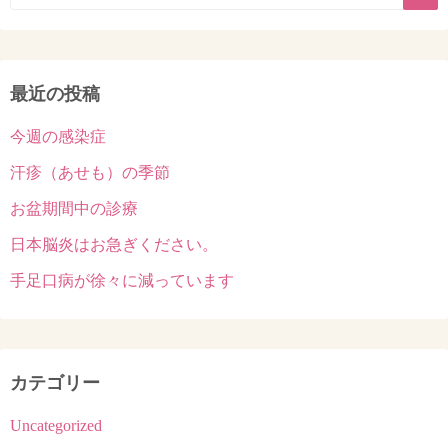
ゲ
ー
最近の投稿
シ
今週の感染症
ョ
汗疹（あせも）の季節
ン
お盆期間中の診療
日本脳炎はお急ぎください。
手足口病が徐々に減っています
カテゴリー
Uncategorized