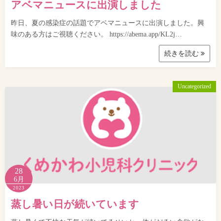
アベマニュースに出演しました
昨日、夏の感染症の話題でアベマニュースに出演しました。興
味のある方はご視聴ください。 https://abema.app/KL2j…
続きを読む
Uncategorized
28
6月
2023
蒸し暑い日が続いています