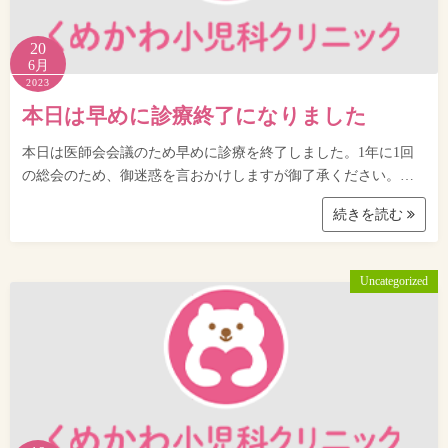
20
6月
2023
本日は早めに診療終了になりました
本日は医師会会議のため早めに診療を終了しました。1年に1回
の総会のため、御迷惑を言おかけしますが御了承ください。…
続きを読む
Uncategorized