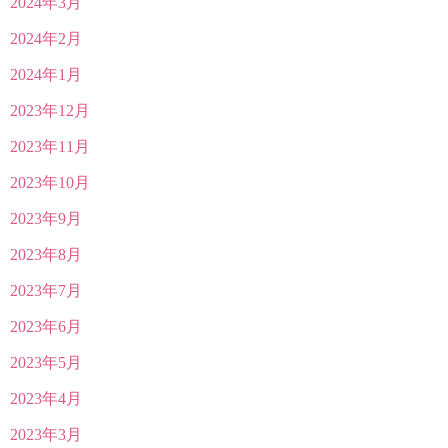
2024年3月
2024年2月
2024年1月
2023年12月
2023年11月
2023年10月
2023年9月
2023年8月
2023年7月
2023年6月
2023年5月
2023年4月
2023年3月