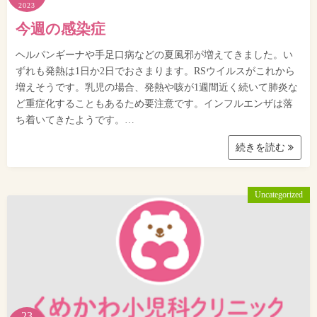
2023
今週の感染症
ヘルパンギーナや手足口病などの夏風邪が増えてきました。い
ずれも発熱は1日か2日でおさまります。RSウイルスがこれから
増えそうです。乳児の場合、発熱や咳が1週間近く続いて肺炎な
ど重症化することもあるため要注意です。インフルエンザは落
ち着いてきたようです。…
続きを読む
Uncategorized
23