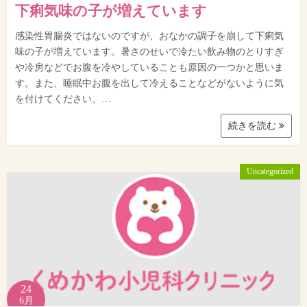
下痢気味の子が増えています
感染性胃腸炎ではないのですが、おなかの調子を崩して下痢気
味の子が増えています。暑さのせいで冷たい飲み物のとりすぎ
や冷房などでお腹を冷やしていることも原因の一つかと思いま
す。また、睡眠中お腹を出して冷えることなどがないように気
を付けてください。…
続きを読む
Uncategorized
24
6月