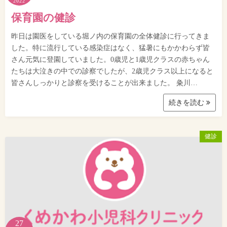
2022
保育園の健診
昨日は園医をしている堀ノ内の保育園の全体健診に行ってきま
した。特に流行している感染症はなく、猛暑にもかかわらず皆
さん元気に登園していました。0歳児と1歳児クラスの赤ちゃん
たちは大泣きの中での診察でしたが、2歳児クラス以上になると
皆さんしっかりと診察を受けることが出来ました。 粂川…
続きを読む
健診
27