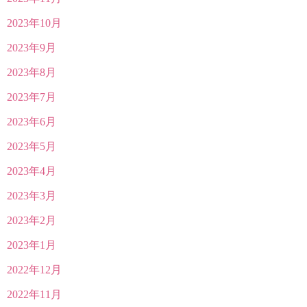
2023年10月
2023年9月
2023年8月
2023年7月
2023年6月
2023年5月
2023年4月
2023年3月
2023年2月
2023年1月
2022年12月
2022年11月