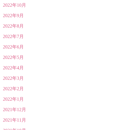
2022年10月
2022年9月
2022年8月
2022年7月
2022年6月
2022年5月
2022年4月
2022年3月
2022年2月
2022年1月
2021年12月
2021年11月