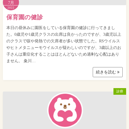
7月
2022
保育園の健診
本日の昼休みに園医をしている保育園の健診に行ってきまし
た。0歳児や1歳児クラスの出席は良かったのですが、3歳児以上
のクラスで咳や発熱での欠席者が多い状態でした。RSウイルス
やヒトメタニューモウイルスが疑わしいのですが、3歳以上のお
子さんは重症化することはほとんどないため過剰な心配はあり
ません。 粂川…
続きを読む
診療