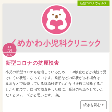
新型コロナウイルス
22
7月
2022
新型コロナの抗原検査
小児の新型コロナも急増しているため、PCR検査などが病院で受
けにくい状態になっています。発熱などの症状がある場合は、
薬局などで販売している抗原検査でもかなり正確に診断するこ
とが可能です。自宅で検査をした後に、受診の相談をしていた
だくとスムーズかと思います。 粂川…
続きを読む