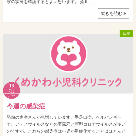
察の状況を確認するとよい思います。 粂川…
続きを読む
診療
16
7月
2022
今週の感染症
発熱の患者さんが急増しています。手足口病、ヘルパンギー
ナ、アデノウイルスなどの夏風邪と新型コロナウイルスが多い
のですが、これらの感染症は小児が重症化することはほとんど