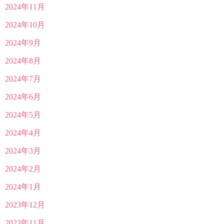
2024年11月
2024年10月
2024年9月
2024年8月
2024年7月
2024年6月
2024年5月
2024年4月
2024年3月
2024年2月
2024年1月
2023年12月
2023年11月