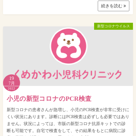
続きを読む
新型コロナウイルス
19
7月
2022
小児の新型コロナのPCR検査
新型コロナの患者さんが急増し、小児のPCR検査が非常に受けに
くい状況にあります。診断にはPCR検査は必ずしも必要ではあり
ません。状況によっては、市販の新型コロナ抗原キットでの診
断も可能です。自宅で検査をして、その結果をもとに病院に診