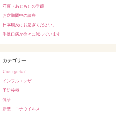
ョ
汗疹（あせも）の季節
ン
お盆期間中の診療
日本脳炎はお急ぎください。
手足口病が徐々に減っています
カテゴリー
Uncategorized
インフルエンザ
予防接種
健診
新型コロナウイルス