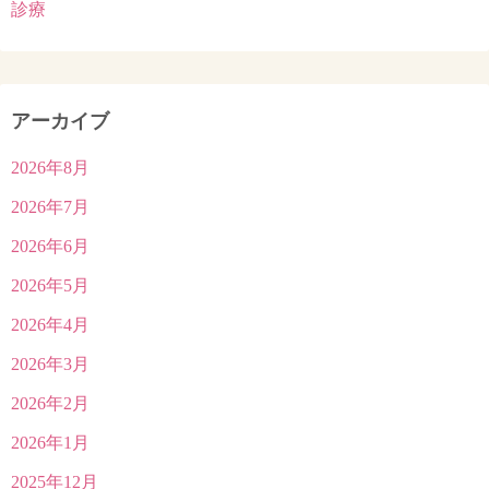
診療
アーカイブ
2026年8月
2026年7月
2026年6月
2026年5月
2026年4月
2026年3月
2026年2月
2026年1月
2025年12月