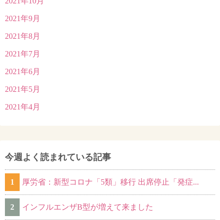
2021年10月
2021年9月
2021年8月
2021年7月
2021年6月
2021年5月
2021年4月
今週よく読まれている記事
1
厚労省：新型コロナ「5類」移行 出席停止「発症...
2
インフルエンザB型が増えて来ました