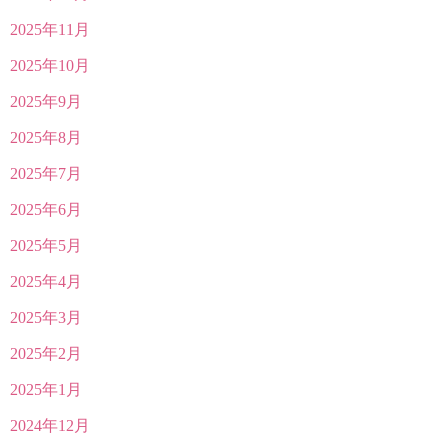
2025年11月
2025年10月
2025年9月
2025年8月
2025年7月
2025年6月
2025年5月
2025年4月
2025年3月
2025年2月
2025年1月
2024年12月