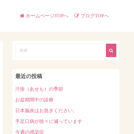
ホームページTOPへ
ブログTOPへ
最近の投稿
汗疹（あせも）の季節
お盆期間中の診療
日本脳炎はお急ぎください。
手足口病が徐々に減っています
今週の感染症