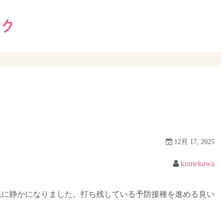
12月 17, 2025
kumekawa
急に静かになりました。打ち残している予防接種を進める良い
。