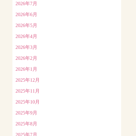
2026年7月
2026年6月
2026年5月
2026年4月
2026年3月
2026年2月
2026年1月
2025年12月
2025年11月
2025年10月
2025年9月
2025年8月
2025年7月