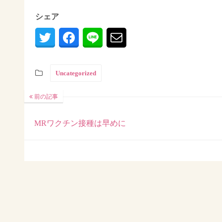
シェア
Uncategorized
前の記事
MRワクチン接種は早めに