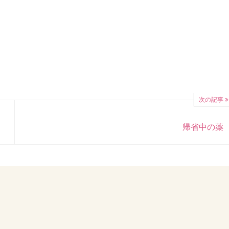
次の記事
帰省中の薬