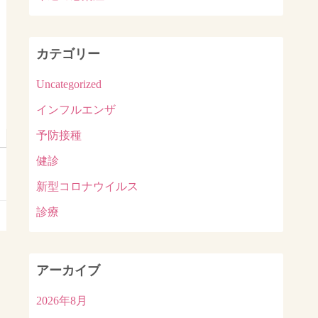
カテゴリー
Uncategorized
インフルエンザ
予防接種
健診
新型コロナウイルス
診療
アーカイブ
2026年8月