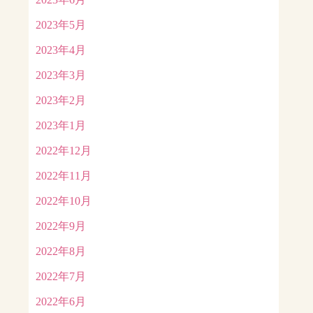
2023年5月
2023年4月
2023年3月
2023年2月
2023年1月
2022年12月
2022年11月
2022年10月
2022年9月
2022年8月
2022年7月
2022年6月