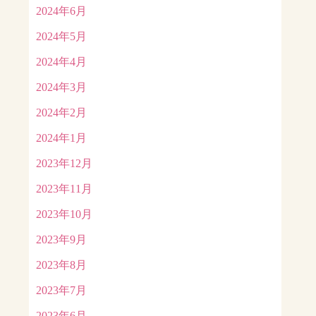
2024年6月
2024年5月
2024年4月
2024年3月
2024年2月
2024年1月
2023年12月
2023年11月
2023年10月
2023年9月
2023年8月
2023年7月
2023年6月