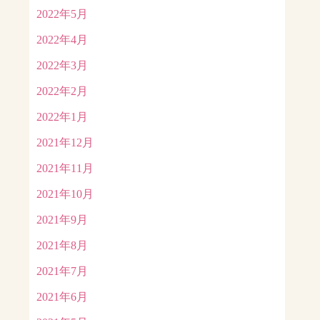
2022年5月
2022年4月
2022年3月
2022年2月
2022年1月
2021年12月
2021年11月
2021年10月
2021年9月
2021年8月
2021年7月
2021年6月