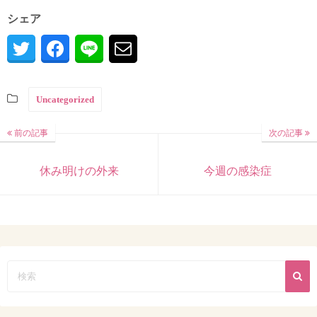
シェア
Uncategorized
前の記事
次の記事
休み明けの外来
今週の感染症