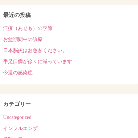
最近の投稿
汗疹（あせも）の季節
お盆期間中の診療
日本脳炎はお急ぎください。
手足口病が徐々に減っています
今週の感染症
カテゴリー
Uncategorized
インフルエンザ