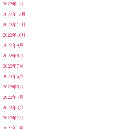
2023年1月
2022年12月
2022年11月
2022年10月
2022年9月
2022年8月
2022年7月
2022年6月
2022年5月
2022年4月
2022年3月
2022年2月
2022年1月