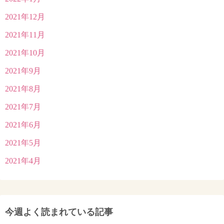
2021年12月
2021年11月
2021年10月
2021年9月
2021年8月
2021年7月
2021年6月
2021年5月
2021年4月
今週よく読まれている記事