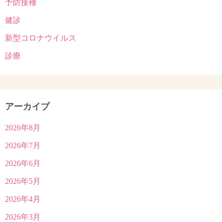
予防接種
健診
新型コロナウイルス
診療
アーカイブ
2026年8月
2026年7月
2026年6月
2026年5月
2026年4月
2026年3月