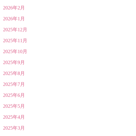
2026年2月
2026年1月
2025年12月
2025年11月
2025年10月
2025年9月
2025年8月
2025年7月
2025年6月
2025年5月
2025年4月
2025年3月