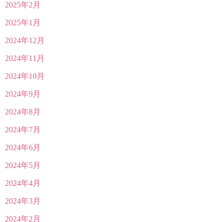
2025年2月
2025年1月
2024年12月
2024年11月
2024年10月
2024年9月
2024年8月
2024年7月
2024年6月
2024年5月
2024年4月
2024年3月
2024年2月