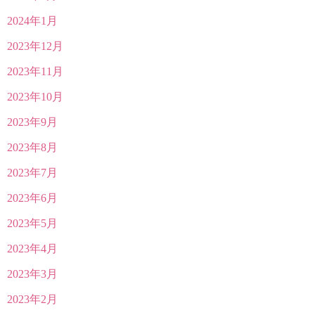
2024年1月
2023年12月
2023年11月
2023年10月
2023年9月
2023年8月
2023年7月
2023年6月
2023年5月
2023年4月
2023年3月
2023年2月