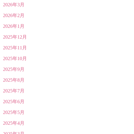
2026年3月
2026年2月
2026年1月
2025年12月
2025年11月
2025年10月
2025年9月
2025年8月
2025年7月
2025年6月
2025年5月
2025年4月
2025年3月