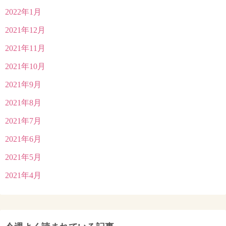
2022年1月
2021年12月
2021年11月
2021年10月
2021年9月
2021年8月
2021年7月
2021年6月
2021年5月
2021年4月