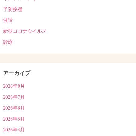
予防接種
健診
新型コロナウイルス
診療
アーカイブ
2026年8月
2026年7月
2026年6月
2026年5月
2026年4月