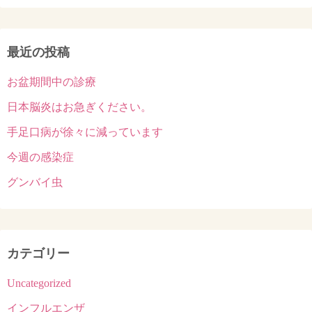
最近の投稿
お盆期間中の診療
日本脳炎はお急ぎください。
手足口病が徐々に減っています
今週の感染症
グンバイ虫
カテゴリー
Uncategorized
インフルエンザ