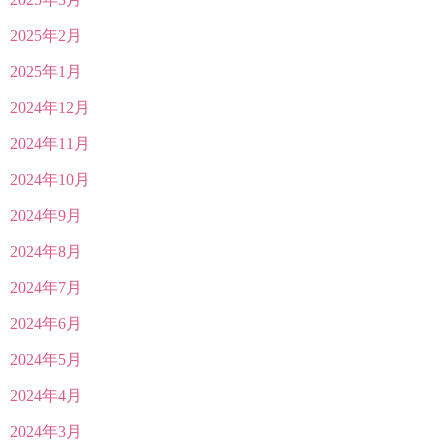
2025年2月
2025年1月
2024年12月
2024年11月
2024年10月
2024年9月
2024年8月
2024年7月
2024年6月
2024年5月
2024年4月
2024年3月