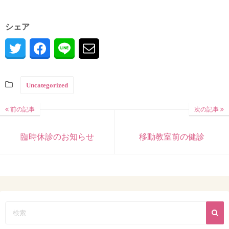
シェア
Uncategorized
前の記事
次の記事
臨時休診のお知らせ
移動教室前の健診