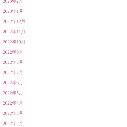
2023年2月
2023年1月
2022年12月
2022年11月
2022年10月
2022年9月
2022年8月
2022年7月
2022年6月
2022年5月
2022年4月
2022年3月
2022年2月