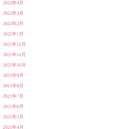
2022年4月
2022年3月
2022年2月
2022年1月
2021年12月
2021年11月
2021年10月
2021年9月
2021年8月
2021年7月
2021年6月
2021年5月
2021年4月