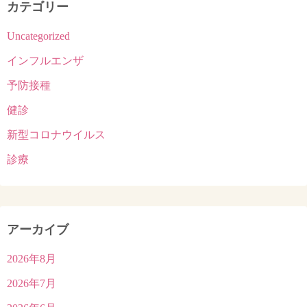
カテゴリー
Uncategorized
インフルエンザ
予防接種
健診
新型コロナウイルス
診療
アーカイブ
2026年8月
2026年7月