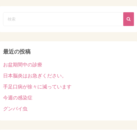
最近の投稿
お盆期間中の診療
日本脳炎はお急ぎください。
手足口病が徐々に減っています
今週の感染症
グンバイ虫