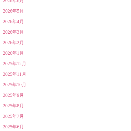
2026年6月
2026年5月
2026年4月
2026年3月
2026年2月
2026年1月
2025年12月
2025年11月
2025年10月
2025年9月
2025年8月
2025年7月
2025年6月