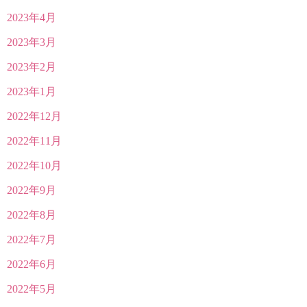
2023年4月
2023年3月
2023年2月
2023年1月
2022年12月
2022年11月
2022年10月
2022年9月
2022年8月
2022年7月
2022年6月
2022年5月