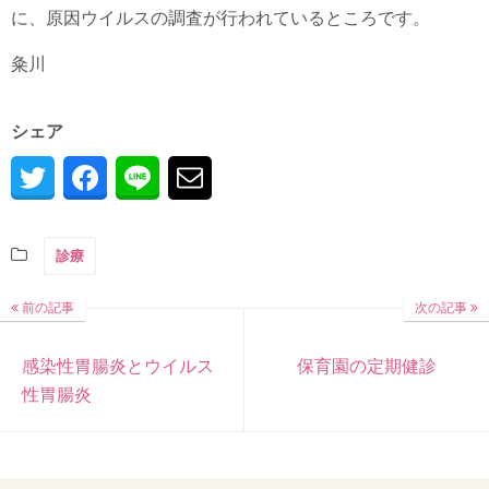
に、原因ウイルスの調査が行われているところです。
粂川
シェア
診療
前の記事
次の記事
感染性胃腸炎とウイルス
保育園の定期健診
性胃腸炎