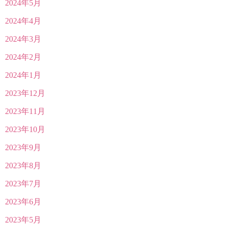
2024年5月
2024年4月
2024年3月
2024年2月
2024年1月
2023年12月
2023年11月
2023年10月
2023年9月
2023年8月
2023年7月
2023年6月
2023年5月