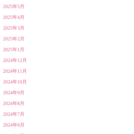
2025年5月
2025年4月
2025年3月
2025年2月
2025年1月
2024年12月
2024年11月
2024年10月
2024年9月
2024年8月
2024年7月
2024年6月