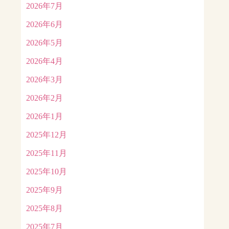
2026年7月
2026年6月
2026年5月
2026年4月
2026年3月
2026年2月
2026年1月
2025年12月
2025年11月
2025年10月
2025年9月
2025年8月
2025年7月