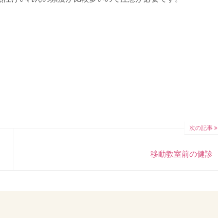
次の記事
移動教室前の健診