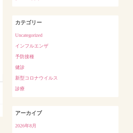
カテゴリー
Uncategorized
インフルエンザ
予防接種
健診
新型コロナウイルス
診療
アーカイブ
2026年8月