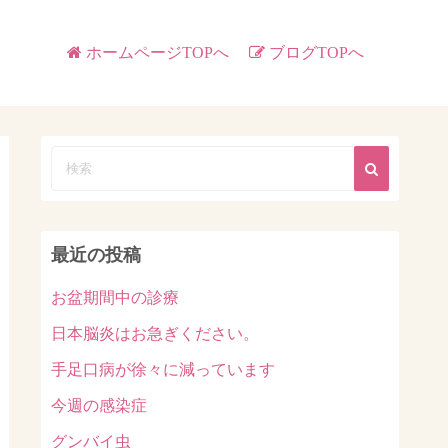
ホームページTOPへ
ブログTOPへ
最近の投稿
お盆期間中の診療
日本脳炎はお急ぎください。
手足口病が徐々に減っています
今週の感染症
グンバイ虫