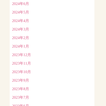
2024年6月
2024年5月
2024年4月
2024年3月
2024年2月
2024年1月
2023年12月
2023年11月
2023年10月
2023年9月
2023年8月
2023年7月
2023年6月