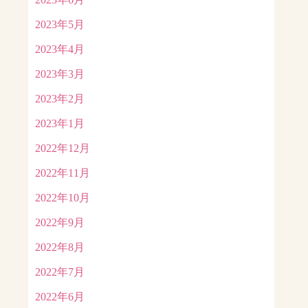
2023年5月
2023年4月
2023年3月
2023年2月
2023年1月
2022年12月
2022年11月
2022年10月
2022年9月
2022年8月
2022年7月
2022年6月