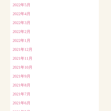
2022年5月
2022年4月
2022年3月
2022年2月
2022年1月
2021年12月
2021年11月
2021年10月
2021年9月
2021年8月
2021年7月
2021年6月