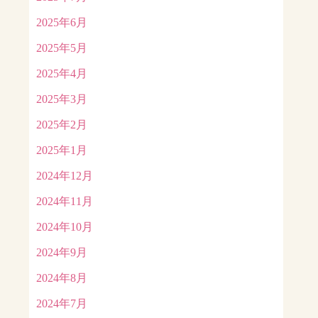
2025年6月
2025年5月
2025年4月
2025年3月
2025年2月
2025年1月
2024年12月
2024年11月
2024年10月
2024年9月
2024年8月
2024年7月