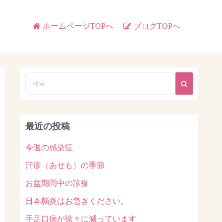
ホームページTOPへ
ブログTOPへ
最近の投稿
今週の感染症
汗疹（あせも）の季節
お盆期間中の診療
日本脳炎はお急ぎください。
手足口病が徐々に減っています