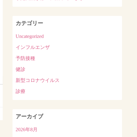
カテゴリー
Uncategorized
インフルエンザ
予防接種
健診
新型コロナウイルス
診療
アーカイブ
2026年8月