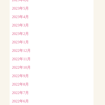
2023年5月
2023年4月
2023年3月
2023年2月
2023年1月
2022年12月
2022年11月
2022年10月
2022年9月
2022年8月
2022年7月
2022年6月