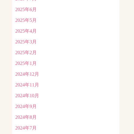
2025年6月
2025年5月
2025年4月
2025年3月
2025年2月
2025年1月
2024年12月
2024年11月
2024年10月
2024年9月
2024年8月
2024年7月