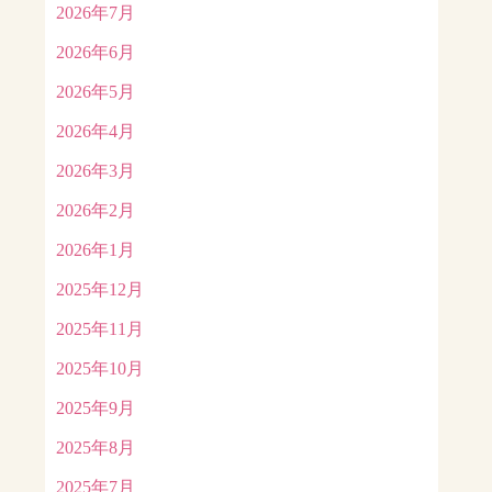
2026年7月
2026年6月
2026年5月
2026年4月
2026年3月
2026年2月
2026年1月
2025年12月
2025年11月
2025年10月
2025年9月
2025年8月
2025年7月