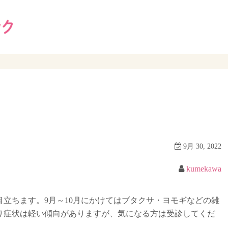
9月 30, 2022
kumekawa
立ちます。9月～10月にかけてはブタクサ・ヨモギなどの雑
り症状は軽い傾向がありますが、気になる方は受診してくだ