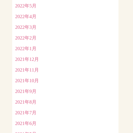
2022年5月
2022年4月
2022年3月
2022年2月
2022年1月
2021年12月
2021年11月
2021年10月
2021年9月
2021年8月
2021年7月
2021年6月