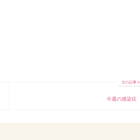
次の記事
今週の感染症