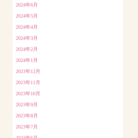
2024年6月
2024年5月
2024年4月
2024年3月
2024年2月
2024年1月
2023年12月
2023年11月
2023年10月
2023年9月
2023年8月
2023年7月
2023年6月